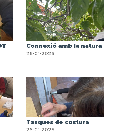
OT
Connexió amb la natura
26-01-2026
Tasques de costura
26-01-2026