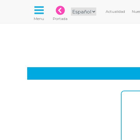
Actualidad
Nues
Menu
Portada