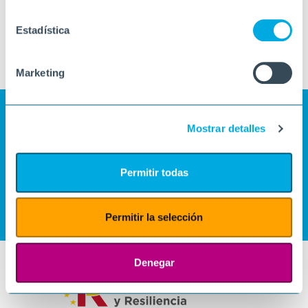
Estadística
Marketing
Mostrar detalles
Permitir todas
Permitir la selección
Denegar