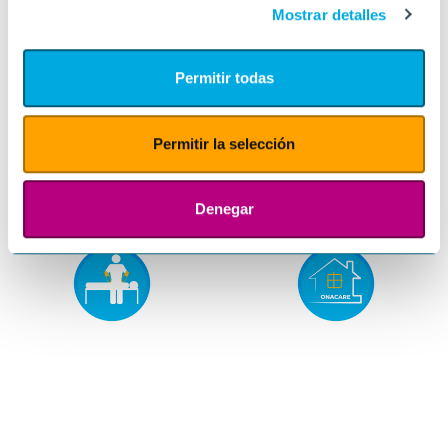
Mostrar detalles
Permitir todas
Permitir la selección
Denegar