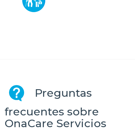
Preguntas
frecuentes sobre
OnaCare Servicios