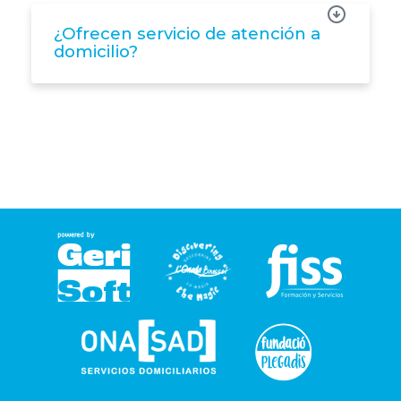
¿Ofrecen servicio de atención a
domicilio?