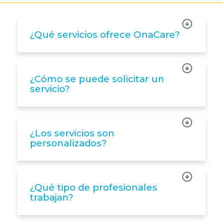
¿Qué servicios ofrece OnaCare?
¿Cómo se puede solicitar un
servicio?
¿Los servicios son
personalizados?
¿Qué tipo de profesionales
trabajan?