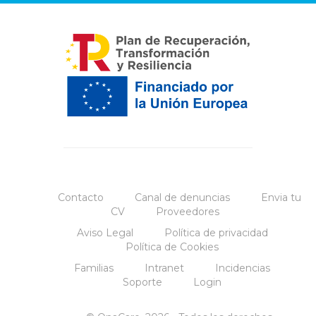
Contacto
Canal de denuncias
Envia tu
CV
Proveedores
Aviso Legal
Política de privacidad
Política de Cookies
Familias
Intranet
Incidencias
Soporte
Login