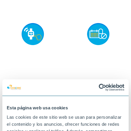
Esta página web usa cookies
Las cookies de este sitio web se usan para personalizar
el contenido y los anuncios, ofrecer funciones de redes