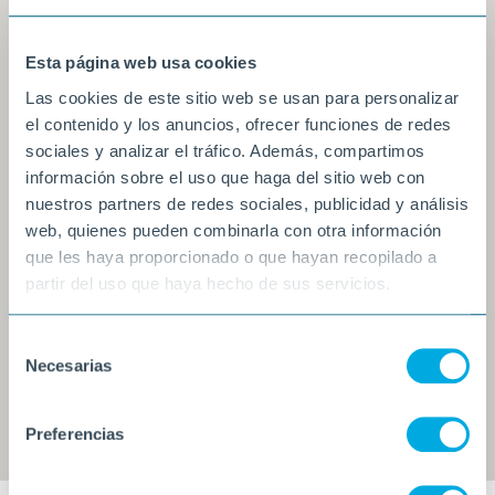
Esta página web usa cookies
Las cookies de este sitio web se usan para personalizar
el contenido y los anuncios, ofrecer funciones de redes
sociales y analizar el tráfico. Además, compartimos
información sobre el uso que haga del sitio web con
nuestros partners de redes sociales, publicidad y análisis
web, quienes pueden combinarla con otra información
que les haya proporcionado o que hayan recopilado a
partir del uso que haya hecho de sus servicios.
Selección
Necesarias
de
consentimiento
Preferencias