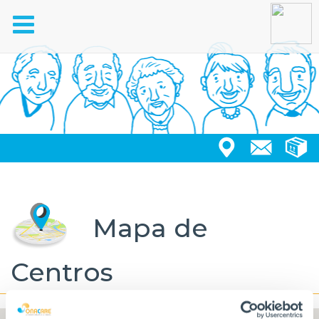
Toggle
navigation
Mapa de
Centros