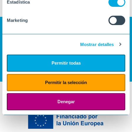
Estadística
Marketing
Mostrar detalles
Permitir todas
Permitir la selección
Denegar