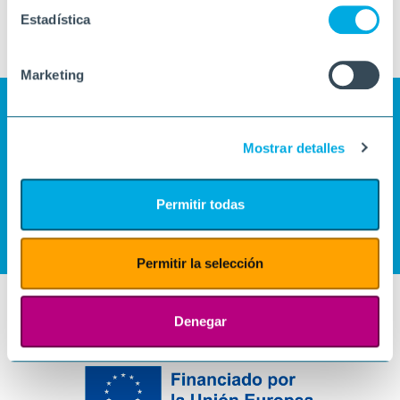
Estadística
Marketing
Mostrar detalles
Permitir todas
Permitir la selección
Denegar