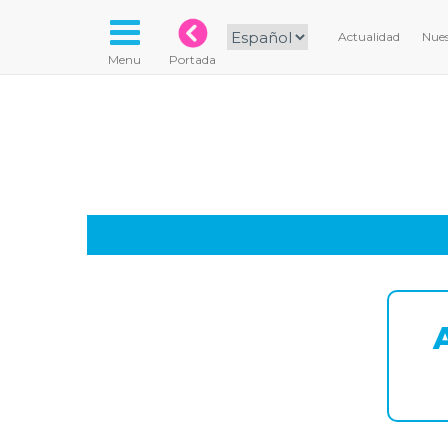
Actualidad
Nues
Menu
Portada