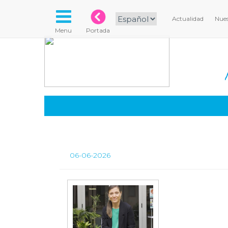
Actualidad
Nues
Menu
Portada
06-06-2026