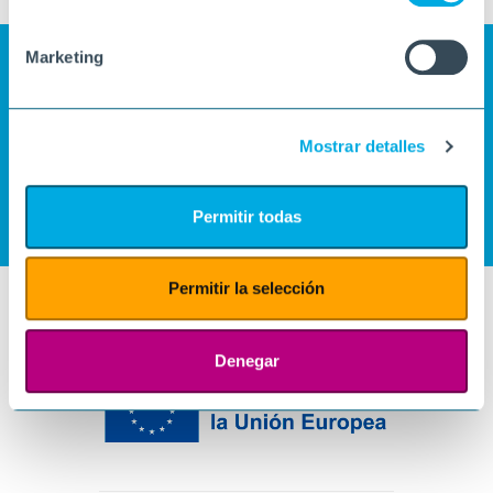
Marketing
Mostrar detalles
Permitir todas
Permitir la selección
Denegar