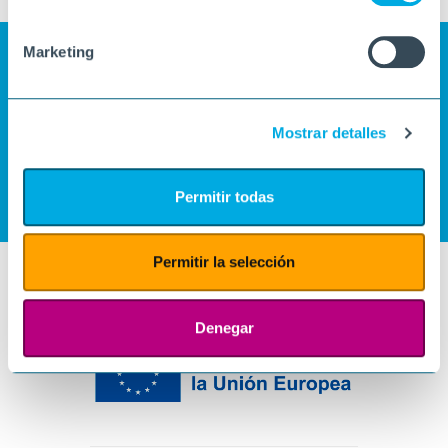
Marketing
Mostrar detalles
Permitir todas
Permitir la selección
Denegar