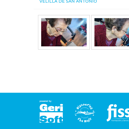
VELILLA DE SAN ANTONIO