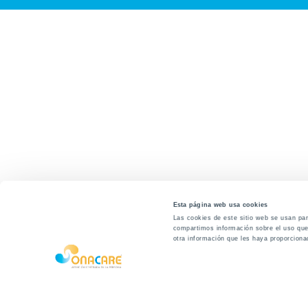
Esta página web usa cookies
Las cookies de este sitio web se usan para
compartimos información sobre el uso que 
otra información que les haya proporciona