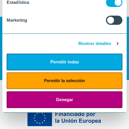
Estadística
Marketing
Mostrar detalles
Permitir todas
Permitir la selección
Denegar