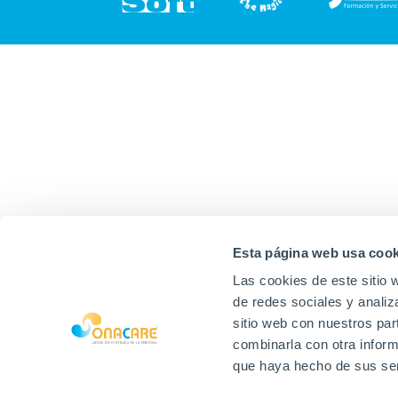
Esta página web usa cook
Las cookies de este sitio 
de redes sociales y analiz
sitio web con nuestros par
combinarla con otra inform
que haya hecho de sus ser