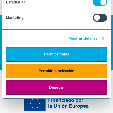
Estadística
Marketing
Mostrar detalles
Permitir todas
Permitir la selección
Denegar