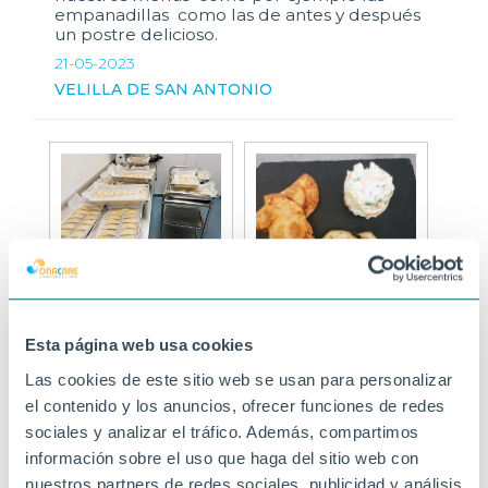
empanadillas como las de antes y después
un postre delicioso.
21-05-2023
VELILLA DE SAN ANTONIO
Esta página web usa cookies
Las cookies de este sitio web se usan para personalizar
el contenido y los anuncios, ofrecer funciones de redes
sociales y analizar el tráfico. Además, compartimos
información sobre el uso que haga del sitio web con
nuestros partners de redes sociales, publicidad y análisis