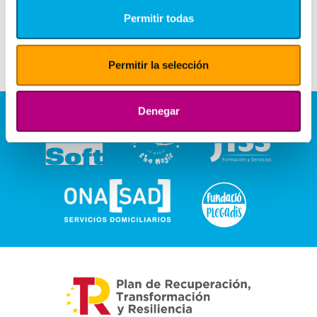
Permitir todas
Permitir la selección
Denegar