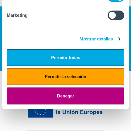
Marketing
Mostrar detalles
Permitir todas
Permitir la selección
Denegar