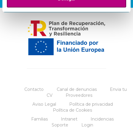
Contacto
Canal de denuncias
Envia tu
CV
Proveedores
Aviso Legal
Política de privacidad
Política de Cookies
Familias
Intranet
Incidencias
Soporte
Login