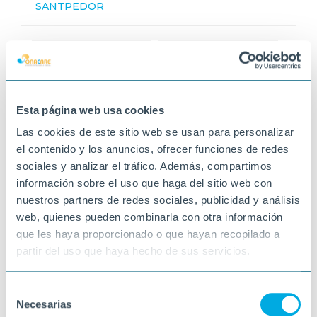
SANTPEDOR
Esta página web usa cookies
Las cookies de este sitio web se usan para personalizar
el contenido y los anuncios, ofrecer funciones de redes
sociales y analizar el tráfico. Además, compartimos
información sobre el uso que haga del sitio web con
nuestros partners de redes sociales, publicidad y análisis
web, quienes pueden combinarla con otra información
que les haya proporcionado o que hayan recopilado a
partir del uso que haya hecho de sus servicios.
Selección
Necesarias
de