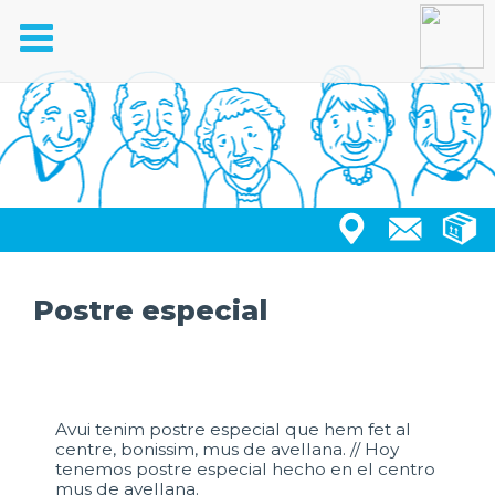
Toggle
navigation
Postre especial
Avui tenim postre especial que hem fet al
centre, bonissim, mus de avellana. // Hoy
tenemos postre especial hecho en el centro
mus de avellana.