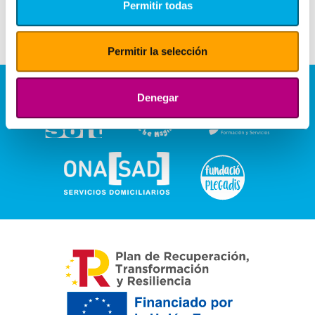
Permitir todas
Permitir la selección
Denegar