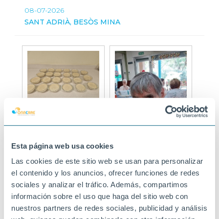
08-07-2026
SANT ADRIÀ, BESÒS MINA
Esta página web usa cookies
Las cookies de este sitio web se usan para personalizar
el contenido y los anuncios, ofrecer funciones de redes
sociales y analizar el tráfico. Además, compartimos
información sobre el uso que haga del sitio web con
nuestros partners de redes sociales, publicidad y análisis