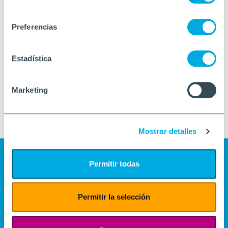
consentimiento
Preferencias
Estadística
Marketing
Mostrar detalles
Permitir todas
Permitir la selección