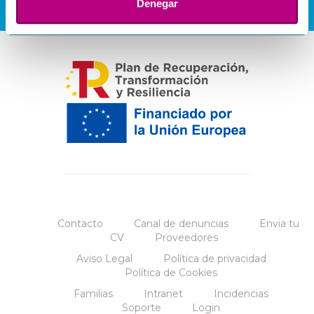
Denegar
Contacto
Canal de denuncias
Envia tu
CV
Proveedores
Aviso Legal
Política de privacidad
Política de Cookies
Familias
Intranet
Incidencias
Soporte
Login