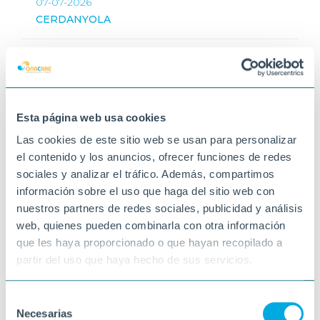
07-07-2026
CERDANYOLA
Esta página web usa cookies
Las cookies de este sitio web se usan para personalizar
el contenido y los anuncios, ofrecer funciones de redes
sociales y analizar el tráfico. Además, compartimos
información sobre el uso que haga del sitio web con
nuestros partners de redes sociales, publicidad y análisis
web, quienes pueden combinarla con otra información
que les haya proporcionado o que hayan recopilado a
partir del uso que haya hecho de sus servicios.
Selección
Necesarias
de