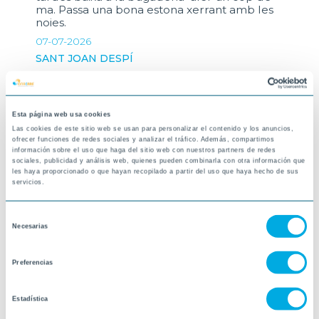
ma. Passa una bona estona xerrant amb les
noies.
07-07-2026
SANT JOAN DESPÍ
Esta página web usa cookies
Las cookies de este sitio web se usan para personalizar el contenido y los anuncios,
ofrecer funciones de redes sociales y analizar el tráfico. Además, compartimos
información sobre el uso que haga del sitio web con nuestros partners de redes
sociales, publicidad y análisis web, quienes pueden combinarla con otra información que
les haya proporcionado o que hayan recopilado a partir del uso que haya hecho de sus
servicios.
Selección
Necesarias
de
consentimiento
Preferencias
Estadística