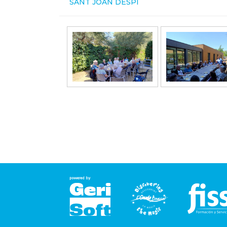
SANT JOAN DESPÍ