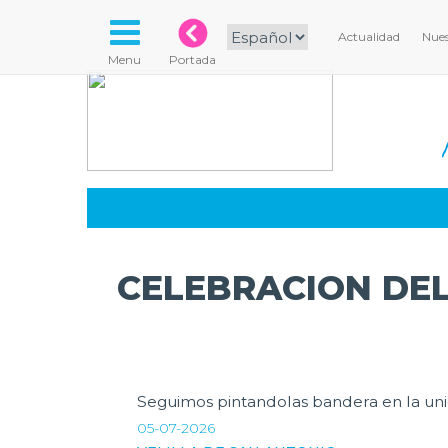
Actualidad
Nues
Menu
Portada
CELEBRACION DEL
Seguimos pintandolas bandera en la un
05-07-2026