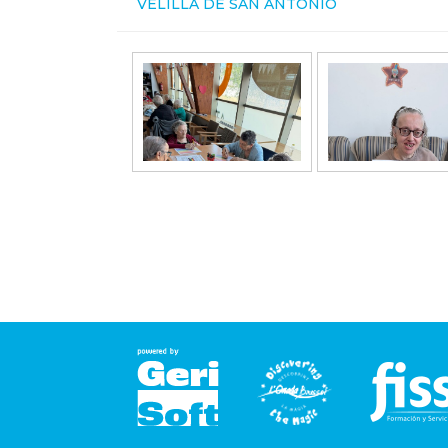
VELILLA DE SAN ANTONIO