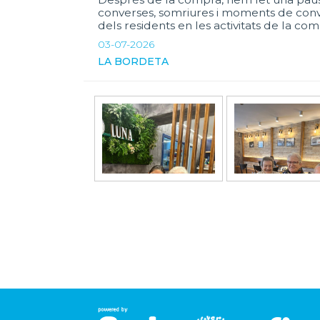
converses, somriures i moments de convi
dels residents en les activitats de la com
03-07-2026
LA BORDETA