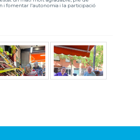
i fomentar l'autonomia i la participació