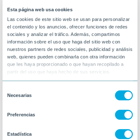
VINARÒS
Esta página web usa cookies
Las cookies de este sitio web se usan para personalizar
el contenido y los anuncios, ofrecer funciones de redes
sociales y analizar el tráfico. Además, compartimos
información sobre el uso que haga del sitio web con
nuestros partners de redes sociales, publicidad y análisis
web, quienes pueden combinarla con otra información
que les haya proporcionado o que hayan recopilado a
partir del uso que haya hecho de sus servicios.
Selección
Necesarias
de
consentimiento
Preferencias
Estadística