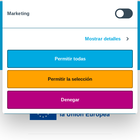
Marketing
Mostrar detalles
Permitir todas
Permitir la selección
Denegar