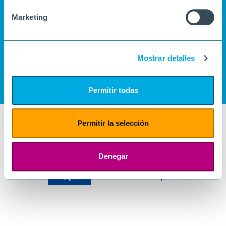
Marketing
Mostrar detalles
Permitir todas
Permitir la selección
Denegar