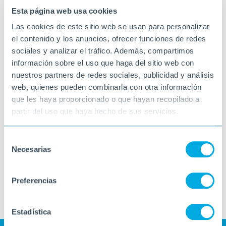
Esta página web usa cookies
Las cookies de este sitio web se usan para personalizar
el contenido y los anuncios, ofrecer funciones de redes
sociales y analizar el tráfico. Además, compartimos
información sobre el uso que haga del sitio web con
nuestros partners de redes sociales, publicidad y análisis
web, quienes pueden combinarla con otra información
que les haya proporcionado o que hayan recopilado a
partir del uso que haya hecho de sus servicios.
Selección
Necesarias
de
consentimiento
Preferencias
Estadística