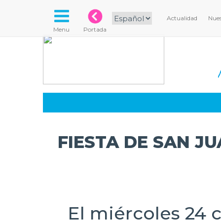
Actualidad
Nues
Menu
Portada
FIESTA DE SAN J
El miércoles 24 