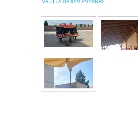
VELILLA DE SAN ANTONIO