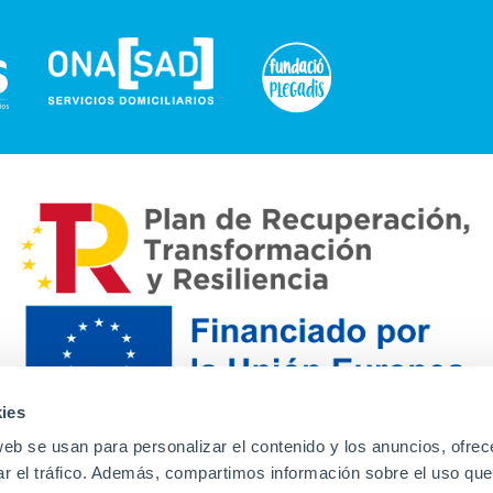
ies
web se usan para personalizar el contenido y los anuncios, ofrec
ar el tráfico. Además, compartimos información sobre el uso que