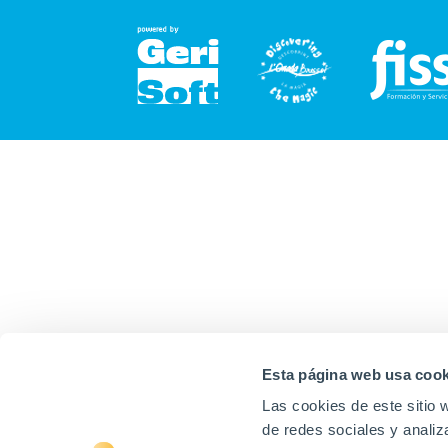
Esta página web usa cook
Las cookies de este sitio 
de redes sociales y analiz