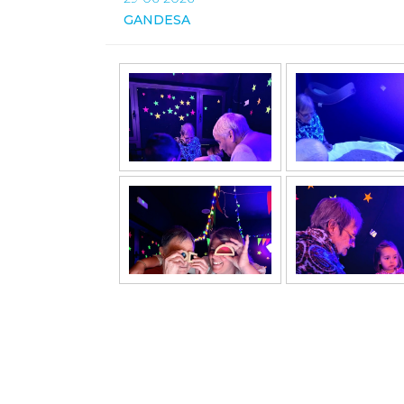
GANDESA