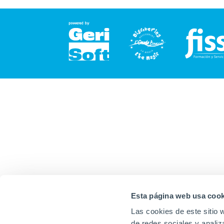
Esta página web usa cook
Las cookies de este sitio 
de redes sociales y analiz