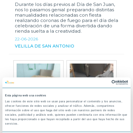
Durante los días previos al Día de San Juan,
nos lo pasamos genial preparando distintas
manualidades relacionadas con fiesta
realizando coronas de fuego para el día dela
celebración de una forma divertida dando
rienda suelta a la creatividad.
22-06-2026
VELILLA DE SAN ANTONIO
Esta página web usa cookies
Las cookies de este sitio web se usan para personalizar el contenido y los anuncios,
ofrecer funciones de redes sociales y analizar el tráfico. Además, compartimos
información sobre el uso que haga del sitio web con nuestros partners de redes
sociales, publicidad y análisis web, quienes pueden combinarla con otra información que
les haya proporcionado o que hayan recopilado a partir del uso que haya hecho de sus
servicios.