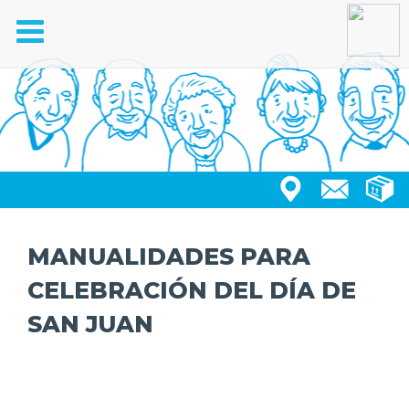
Toggle
navigation
MANUALIDADES PARA
CELEBRACIÓN DEL DÍA DE
SAN JUAN