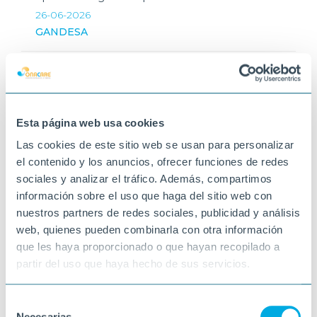
26-06-2026
GANDESA
Esta página web usa cookies
Las cookies de este sitio web se usan para personalizar
el contenido y los anuncios, ofrecer funciones de redes
sociales y analizar el tráfico. Además, compartimos
información sobre el uso que haga del sitio web con
nuestros partners de redes sociales, publicidad y análisis
web, quienes pueden combinarla con otra información
que les haya proporcionado o que hayan recopilado a
partir del uso que haya hecho de sus servicios.
Selección
Necesarias