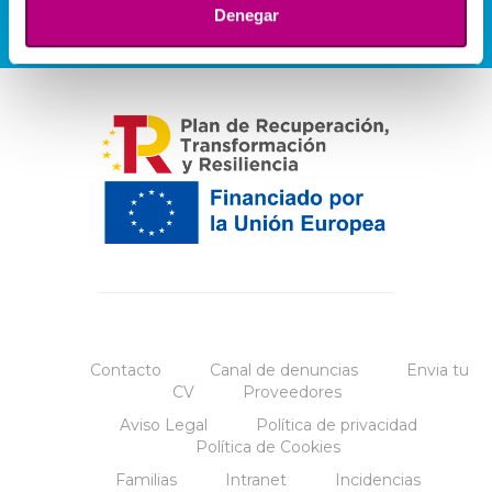
Denegar
Contacto
Canal de denuncias
Envia tu
CV
Proveedores
Aviso Legal
Política de privacidad
Política de Cookies
Familias
Intranet
Incidencias