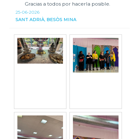
Gracias a todos por hacerla posible.
25-06-2026
SANT ADRIÀ, BESÒS MINA