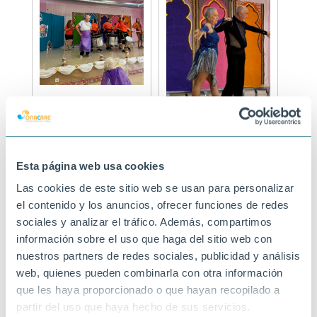
Esta página web usa cookies
Las cookies de este sitio web se usan para personalizar
el contenido y los anuncios, ofrecer funciones de redes
sociales y analizar el tráfico. Además, compartimos
información sobre el uso que haga del sitio web con
nuestros partners de redes sociales, publicidad y análisis
web, quienes pueden combinarla con otra información
que les haya proporcionado o que hayan recopilado a
partir del uso que haya hecho de sus servicios.