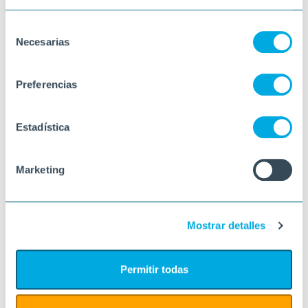
Selección
Necesarias
de
consentimiento
Preferencias
Estadística
Marketing
Mostrar detalles
Permitir todas