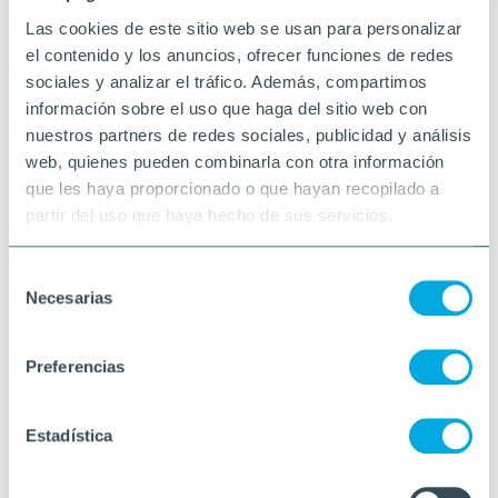
Las cookies de este sitio web se usan para personalizar
el contenido y los anuncios, ofrecer funciones de redes
sociales y analizar el tráfico. Además, compartimos
información sobre el uso que haga del sitio web con
nuestros partners de redes sociales, publicidad y análisis
web, quienes pueden combinarla con otra información
que les haya proporcionado o que hayan recopilado a
partir del uso que haya hecho de sus servicios.
Selección
Necesarias
de
consentimiento
Preferencias
Estadística