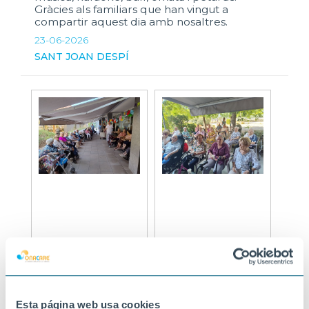
Gràcies als familiars que han vingut a
compartir aquest dia amb nosaltres.
23-06-2026
SANT JOAN DESPÍ
Esta página web usa cookies