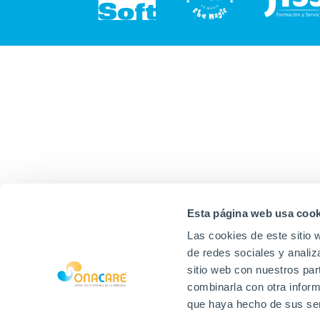
Esta página web usa cook
Las cookies de este sitio 
de redes sociales y analiz
sitio web con nuestros par
combinarla con otra inform
que haya hecho de sus ser