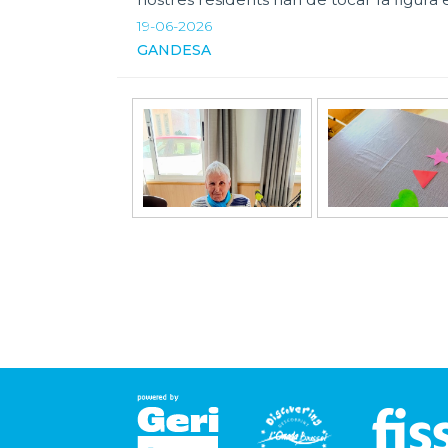
19-06-2026
GANDESA