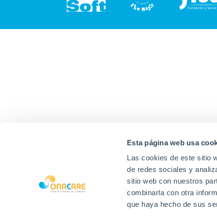
Esta página web usa cook
Las cookies de este sitio 
de redes sociales y analiz
sitio web con nuestros par
combinarla con otra inform
que haya hecho de sus ser