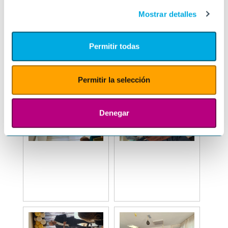
Mostrar detalles
Permitir todas
Permitir la selección
Denegar