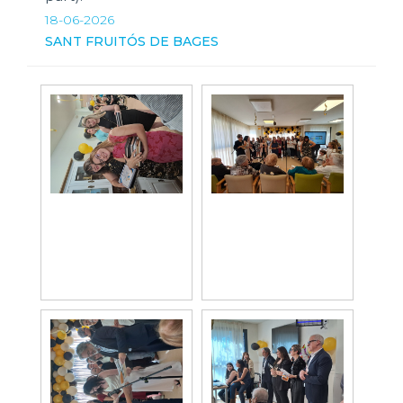
18-06-2026
SANT FRUITÓS DE BAGES