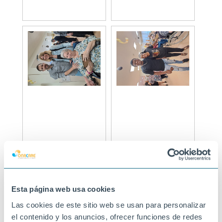
Esta página web usa cookies
Las cookies de este sitio web se usan para personalizar
el contenido y los anuncios, ofrecer funciones de redes