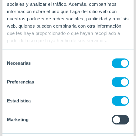
sociales y analizar el tráfico. Además, compartimos
información sobre el uso que haga del sitio web con
nuestros partners de redes sociales, publicidad y análisis
web, quienes pueden combinarla con otra información
que les haya proporcionado o que hayan recopilado a
partir del uso que haya hecho de sus servicios.
Selección
Necesarias
de
consentimiento
Preferencias
Estadística
Marketing