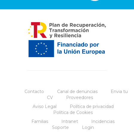
Contacto
Canal de denuncias
Envia tu
CV
Proveedores
Aviso Legal
Política de privacidad
Política de Cookies
Familias
Intranet
Incidencias
Soporte
Login