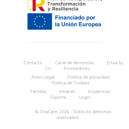
Contacto
Canal de denuncias
Envia tu
CV
Proveedores
Aviso Legal
Política de privacidad
Política de Cookies
Familias
Intranet
Incidencias
Soporte
Login
© OnaCare. 2026 - Todos los derechos
reservados