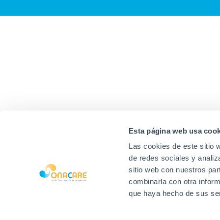
Esta página web usa cook
Las cookies de este sitio 
de redes sociales y analiz
sitio web con nuestros par
combinarla con otra inform
que haya hecho de sus ser