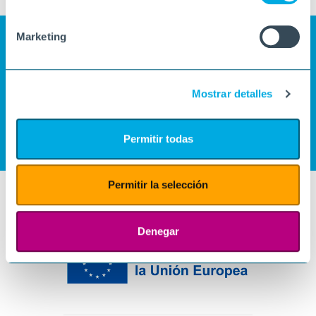
Marketing
Mostrar detalles
Permitir todas
Permitir la selección
Denegar