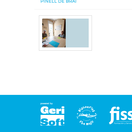
PINELL DE BRAI