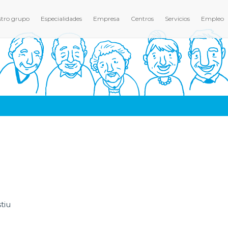
tro grupo
Especialidades
Empresa
Centros
Servicios
Empleo
tiu