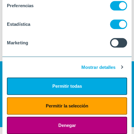
Preferencias
Estadística
Marketing
Mostrar detalles
Permitir todas
Permitir la selección
Denegar