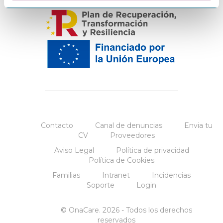
Contacto
Canal de denuncias
Envia tu
CV
Proveedores
Aviso Legal
Política de privacidad
Política de Cookies
Familias
Intranet
Incidencias
Soporte
Login
© OnaCare. 2026 - Todos los derechos
reservados