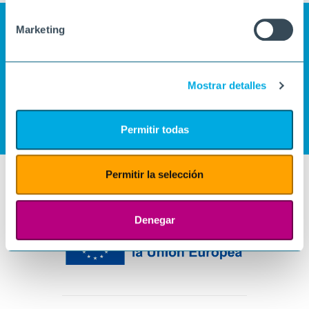
Marketing
Mostrar detalles
Permitir todas
Permitir la selección
Denegar