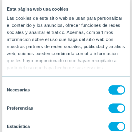
PINELL DE BRAI
Esta página web usa cookies
Las cookies de este sitio web se usan para personalizar
el contenido y los anuncios, ofrecer funciones de redes
sociales y analizar el tráfico. Además, compartimos
información sobre el uso que haga del sitio web con
nuestros partners de redes sociales, publicidad y análisis
web, quienes pueden combinarla con otra información
que les haya proporcionado o que hayan recopilado a
partir del uso que haya hecho de sus servicios.
Selección
Necesarias
de
consentimiento
Preferencias
Estadística