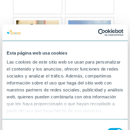
Esta página web usa cookies
Las cookies de este sitio web se usan para personalizar
el contenido y los anuncios, ofrecer funciones de redes
sociales y analizar el tráfico. Además, compartimos
información sobre el uso que haga del sitio web con
nuestros partners de redes sociales, publicidad y análisis
web, quienes pueden combinarla con otra información
que les haya proporcionado o que hayan recopilado a
partir del uso que haya hecho de sus servicios.
Selección