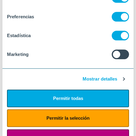
consentimiento
Preferencias
Estadística
Marketing
Mostrar detalles
Permitir todas
Permitir la selección