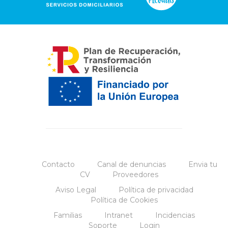
Contacto
Canal de denuncias
Envia tu
CV
Proveedores
Aviso Legal
Política de privacidad
Política de Cookies
Familias
Intranet
Incidencias
Soporte
Login