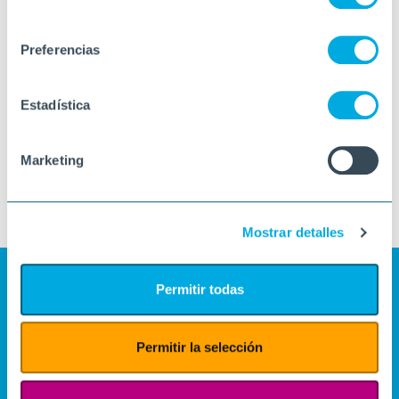
consentimiento
Preferencias
Estadística
Marketing
Mostrar detalles
Permitir todas
Permitir la selección