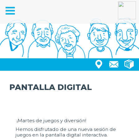
Toggle
navigation
PANTALLA DIGITAL
¡Martes de juegos y diversión!
Hemos disfrutado de una nueva sesión de
juegos en la pantalla digital interactiva.