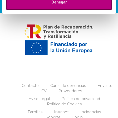
Denegar
Contacto
Canal de denuncias
Envia tu
CV
Proveedores
Aviso Legal
Política de privacidad
Política de Cookies
Familias
Intranet
Incidencias
Soporte
Login