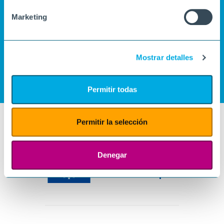
Marketing
Mostrar detalles
Permitir todas
Permitir la selección
Denegar