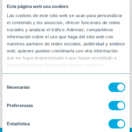
Esta página web usa cookies
Las cookies de este sitio web se usan para personalizar
el contenido y los anuncios, ofrecer funciones de redes
sociales y analizar el tráfico. Además, compartimos
información sobre el uso que haga del sitio web con
nuestros partners de redes sociales, publicidad y análisis
web, quienes pueden combinarla con otra información
que les haya proporcionado o que hayan recopilado a
partir del uso que haya hecho de sus servicios.
Selección
Necesarias
de
consentimiento
Preferencias
Estadística