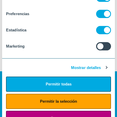
consentimiento
Preferencias
Estadística
Marketing
Mostrar detalles
Permitir todas
Permitir la selección