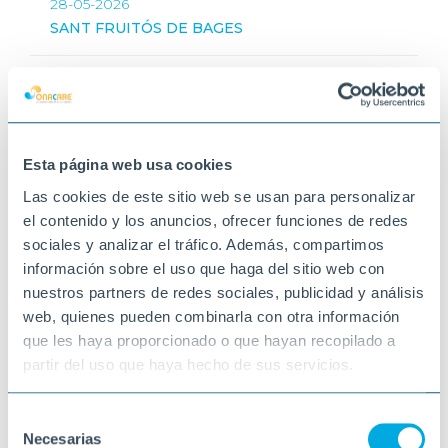
28-05-2026
SANT FRUITÓS DE BAGES
Esta página web usa cookies
Las cookies de este sitio web se usan para personalizar
el contenido y los anuncios, ofrecer funciones de redes
sociales y analizar el tráfico. Además, compartimos
información sobre el uso que haga del sitio web con
nuestros partners de redes sociales, publicidad y análisis
web, quienes pueden combinarla con otra información
que les haya proporcionado o que hayan recopilado a
partir del uso que haya hecho de sus servicios.
Selección
Necesarias
de