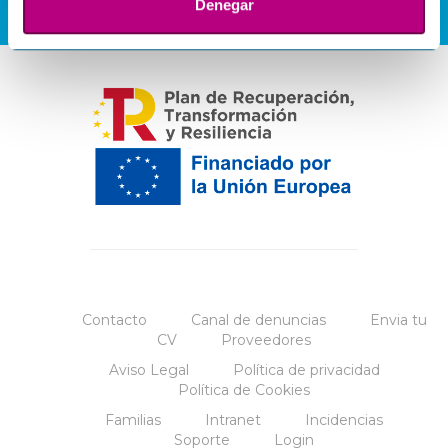
Denegar
Contacto
Canal de denuncias
Envia tu
CV
Proveedores
Aviso Legal
Política de privacidad
Política de Cookies
Familias
Intranet
Incidencias
Soporte
Login