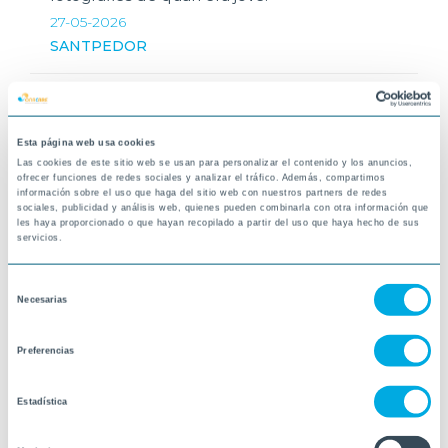
27-05-2026
SANTPEDOR
Esta página web usa cookies
Las cookies de este sitio web se usan para personalizar el contenido y los anuncios,
ofrecer funciones de redes sociales y analizar el tráfico. Además, compartimos
información sobre el uso que haga del sitio web con nuestros partners de redes
sociales, publicidad y análisis web, quienes pueden combinarla con otra información que
les haya proporcionado o que hayan recopilado a partir del uso que haya hecho de sus
servicios.
Selección
Necesarias
de
consentimiento
Preferencias
Estadística