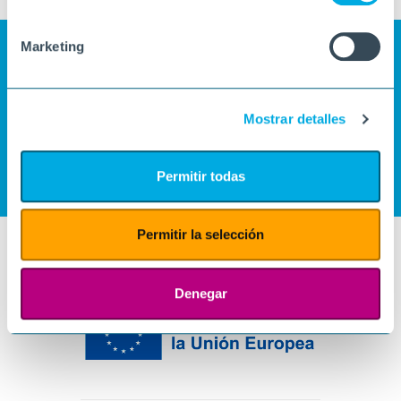
Marketing
Mostrar detalles
Permitir todas
Permitir la selección
Denegar