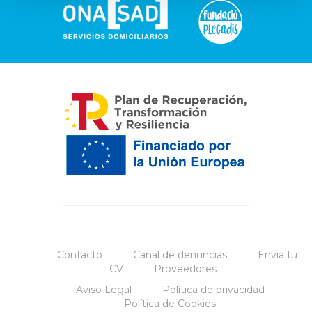
Contacto
Canal de denuncias
Envia tu
CV
Proveedores
Aviso Legal
Política de privacidad
Política de Cookies