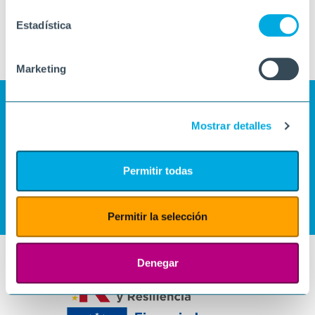
Estadística
Marketing
Mostrar detalles
Permitir todas
Permitir la selección
Denegar