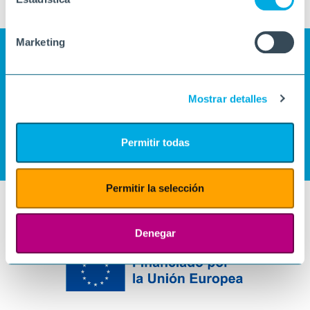
Marketing
Mostrar detalles
Permitir todas
Permitir la selección
Denegar