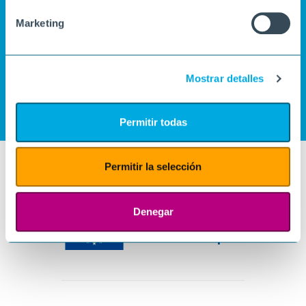
Marketing
Mostrar detalles
Permitir todas
Permitir la selección
Denegar