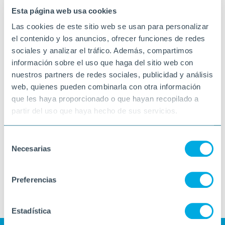
Esta página web usa cookies
Las cookies de este sitio web se usan para personalizar
el contenido y los anuncios, ofrecer funciones de redes
sociales y analizar el tráfico. Además, compartimos
información sobre el uso que haga del sitio web con
nuestros partners de redes sociales, publicidad y análisis
web, quienes pueden combinarla con otra información
que les haya proporcionado o que hayan recopilado a
partir del uso que haya hecho de sus servicios.
Selección
Necesarias
de
consentimiento
Preferencias
Estadística